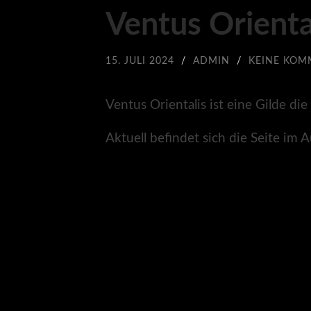
Ventus Orienta
15. JULI 2024
/
ADMIN
/
KEINE KOM
Ventus Orientalis ist eine Gilde di
Aktuell befindet sich die Seite im 