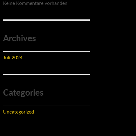
Keine Kommentare vorhanden.
Archives
Juli 2024
Categories
Uncategorized