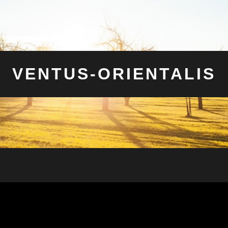
VENTUS-ORIENTALIS