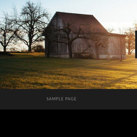
SAMPLE PAGE